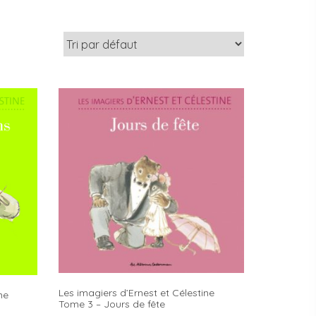
Les imagiers d’Ernest et Célestine
ne
Tome 3 – Jours de fête