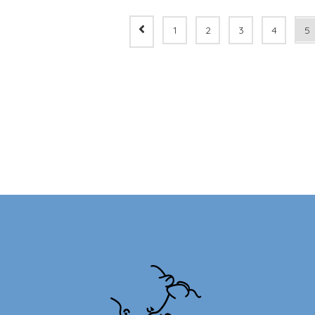
1
2
3
4
5