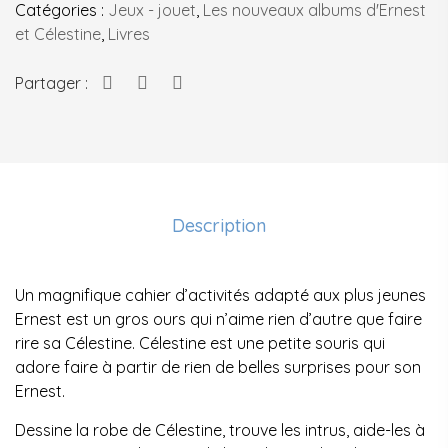
Catégories :
Jeux - jouet
,
Les nouveaux albums d'Ernest
et Célestine
,
Livres
Partager :
Description
Un magnifique cahier d’activités adapté aux plus jeunes
Ernest est un gros ours qui n’aime rien d’autre que faire
rire sa Célestine. Célestine est une petite souris qui
adore faire à partir de rien de belles surprises pour son
Ernest.
Dessine la robe de Célestine, trouve les intrus, aide-les à