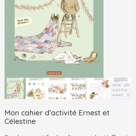
Mon cahier d’activité Ernest et
Célestine