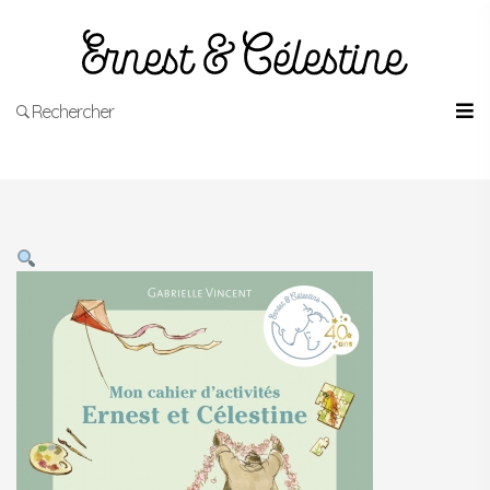
Rechercher