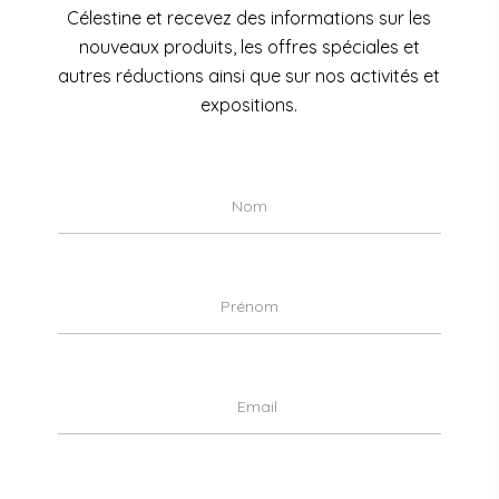
Célestine et recevez des informations sur les
nouveaux produits, les offres spéciales et
autres réductions ainsi que sur nos activités et
expositions.