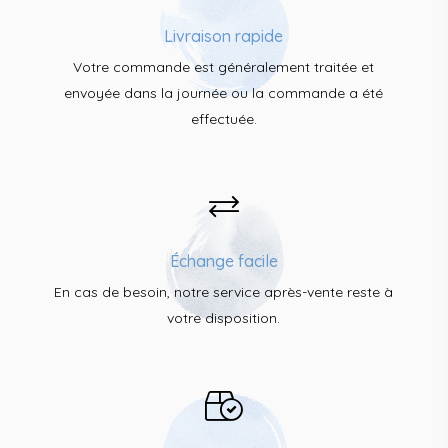
Livraison rapide
Votre commande est généralement traitée et
envoyée dans la journée ou la commande a été
effectuée.
Échange facile
En cas de besoin, notre service après-vente reste à
votre disposition.