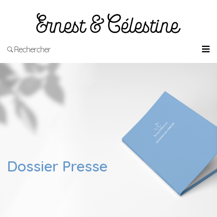
Rechercher
Dossier Presse