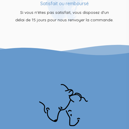
Satisfait ou remboursé
Si vous n'êtes pas satisfait, vous disposez d'un
délai de 15 jours pour nous renvoyer la commande.