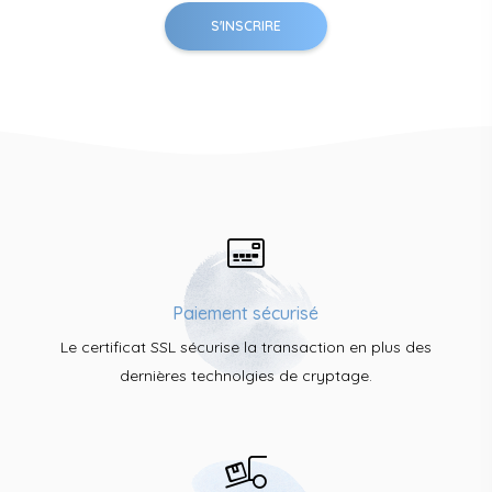
Paiement sécurisé
Le certificat SSL sécurise la transaction en plus des
dernières technolgies de cryptage.