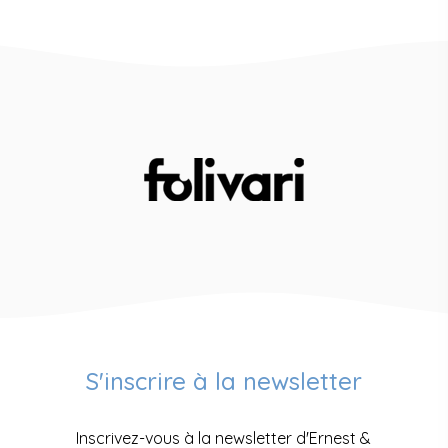
S'inscrire à la newsletter
Inscrivez-vous à la newsletter d'Ernest &