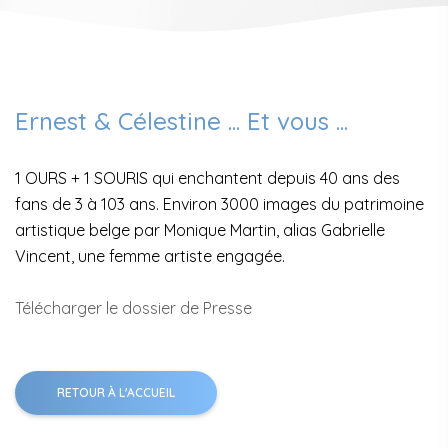
Ernest & Célestine ... Et vous ...
1 OURS + 1 SOURIS qui enchantent depuis 40 ans des
fans de 3 à 103 ans. Environ 3000 images du patrimoine
artistique belge par Monique Martin, alias Gabrielle
Vincent, une femme artiste engagée.
Télécharger le dossier de Presse
RETOUR À L'ACCUEIL