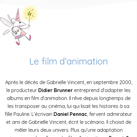
Le film d’animation
Après le décès de Gabrielle Vincent, en septembre 2000,
le producteur
Didier Brunner
entreprend d’adapter les
albums en film d’animation. Il rêve depuis longtemps de
les transposer au cinéma, lui qui lisait les histoires à sa
fille Pauline. L’écrivain
Daniel Pennac
, fervent admirateur
et ami de Gabrielle Vincent, écrit le scénario. Il choisit de
mêler leurs deux univers. Plus qu’une adaptation