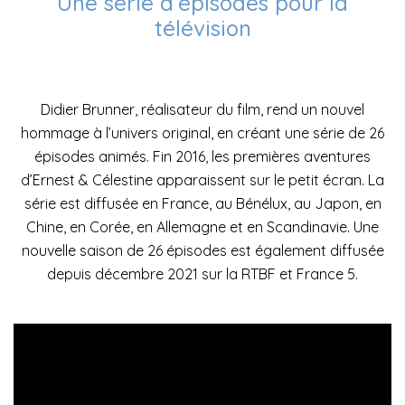
Une série d’épisodes pour la
télévision
Didier Brunner, réalisateur du film, rend un nouvel
hommage à l’univers original, en créant une série de 26
épisodes animés. Fin 2016, les premières aventures
d’Ernest & Célestine apparaissent sur le petit écran. La
série est diffusée en France, au Bénélux, au Japon, en
Chine, en Corée, en Allemagne et en Scandinavie. Une
nouvelle saison de 26 épisodes est également diffusée
depuis décembre 2021 sur la RTBF et France 5.