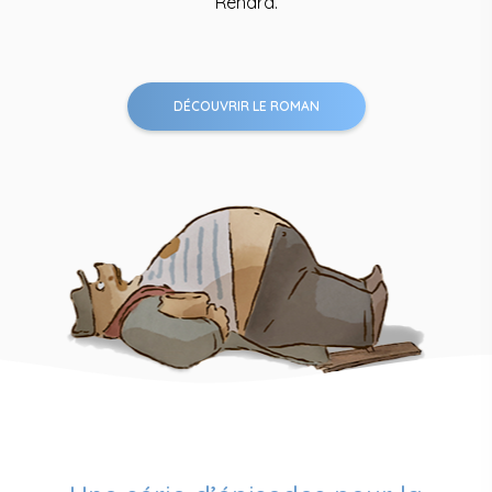
Renard.
DÉCOUVRIR LE ROMAN