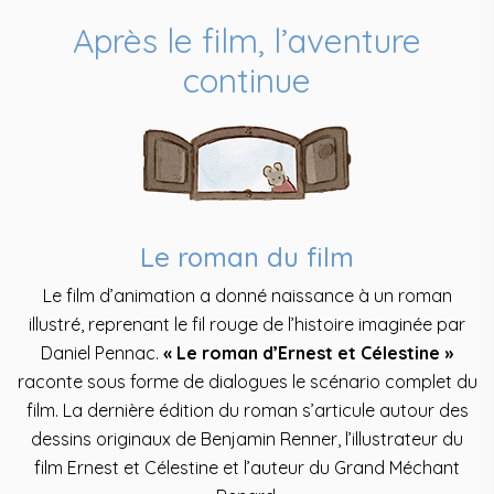
Après le film, l’aventure
continue
Le roman du film
Le film d’animation a donné naissance à un roman
illustré, reprenant le fil rouge de l’histoire imaginée par
Daniel Pennac.
« Le roman d’Ernest et Célestine »
raconte sous forme de dialogues le scénario complet du
film. La dernière édition du roman s’articule autour des
dessins originaux de Benjamin Renner, l’illustrateur du
film Ernest et Célestine et l’auteur du Grand Méchant