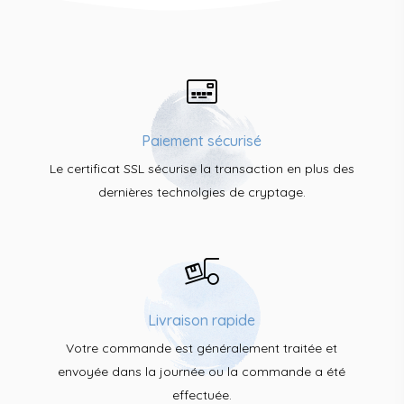
Paiement sécurisé
Le certificat SSL sécurise la transaction en plus des
dernières technolgies de cryptage.
Livraison rapide
Votre commande est généralement traitée et
envoyée dans la journée ou la commande a été
effectuée.