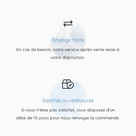
Échange facile
En cas de besoin, notre service après-vente reste à
votre disposition.
Satisfait ou remboursé
Si vous n'êtes pas satisfait, vous disposez d'un
délai de 15 jours pour nous renvoyer la commande.