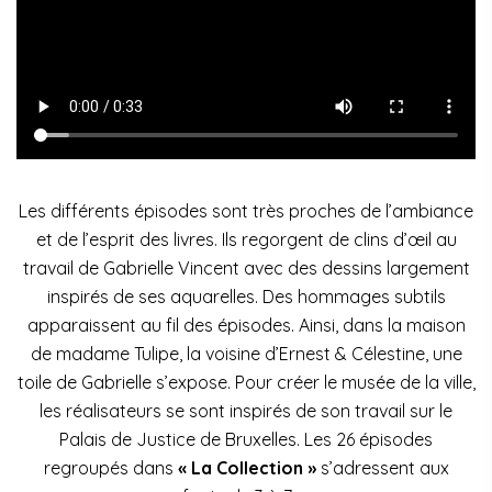
Les différents épisodes sont très proches de l’ambiance
et de l’esprit des livres. Ils regorgent de clins d’œil au
travail de Gabrielle Vincent avec des dessins largement
inspirés de ses aquarelles. Des hommages subtils
apparaissent au fil des épisodes. Ainsi, dans la maison
de madame Tulipe, la voisine d’Ernest & Célestine, une
toile de Gabrielle s’expose. Pour créer le musée de la ville,
les réalisateurs se sont inspirés de son travail sur le
Palais de Justice de Bruxelles. Les 26 épisodes
regroupés dans
« La Collection »
s’adressent aux