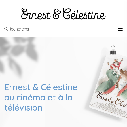
Rechercher
Ernest & Célestine
au cinéma et à la
télévision