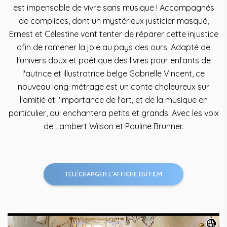
est impensable de vivre sans musique ! Accompagnés
de complices, dont un mystérieux justicier masqué,
Ernest et Célestine vont tenter de réparer cette injustice
afin de ramener la joie au pays des ours. Adapté de
l'univers doux et poétique des livres pour enfants de
l'autrice et illustratrice belge Gabrielle Vincent, ce
nouveau long-métrage est un conte chaleureux sur
l'amitié et l'importance de l'art, et de la musique en
particulier, qui enchantera petits et grands. Avec les voix
de Lambert Wilson et Pauline Brunner.
TÉLÉCHARGER L’AFFICHE DU FILM