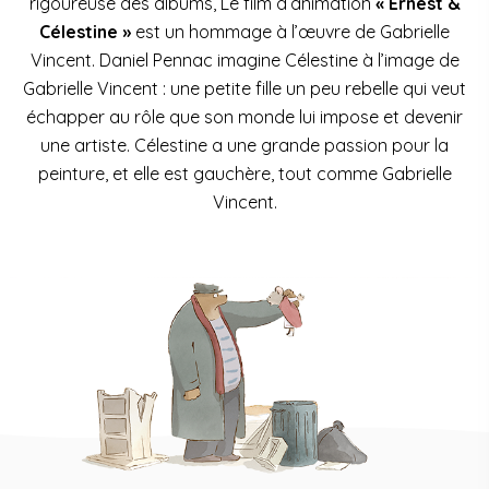
rigoureuse des albums, Le film d’animation
« Ernest &
Célestine »
est un hommage à l’œuvre de Gabrielle
Vincent. Daniel Pennac imagine Célestine à l’image de
Gabrielle Vincent : une petite fille un peu rebelle qui veut
échapper au rôle que son monde lui impose et devenir
une artiste. Célestine a une grande passion pour la
peinture, et elle est gauchère, tout comme Gabrielle
Vincent.