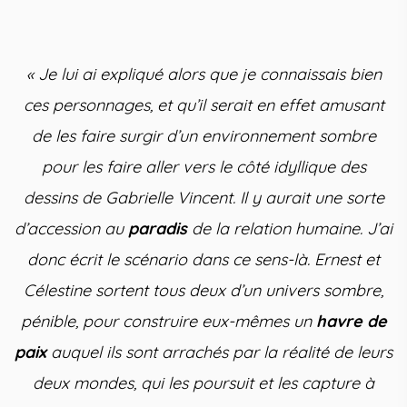
« Je lui ai expliqué alors que je connaissais bien
ces personnages, et qu’il serait en effet amusant
de les faire surgir d’un environnement sombre
pour les faire aller vers le côté idyllique des
dessins de Gabrielle Vincent. Il y aurait une sorte
d’accession au
paradis
de la relation humaine. J’ai
donc écrit le scénario dans ce sens-là. Ernest et
Célestine sortent tous deux d’un univers sombre,
pénible, pour construire eux-mêmes un
havre de
paix
auquel ils sont arrachés par la réalité de leurs
deux mondes, qui les poursuit et les capture à