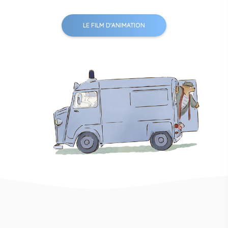
LE FILM D'ANIMATION