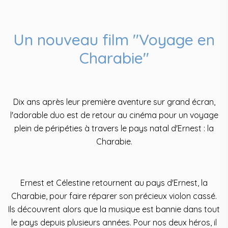
Un nouveau film "Voyage en
Charabie"
Dix ans après leur première aventure sur grand écran,
l'adorable duo est de retour au cinéma pour un voyage
plein de péripéties à travers le pays natal d'Ernest : la
Charabie.
Ernest et Célestine retournent au pays d'Ernest, la
Charabie, pour faire réparer son précieux violon cassé.
Ils découvrent alors que la musique est bannie dans tout
le pays depuis plusieurs années. Pour nos deux héros, il