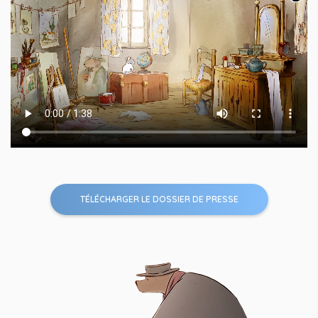
TÉLÉCHARGER LE DOSSIER DE PRESSE