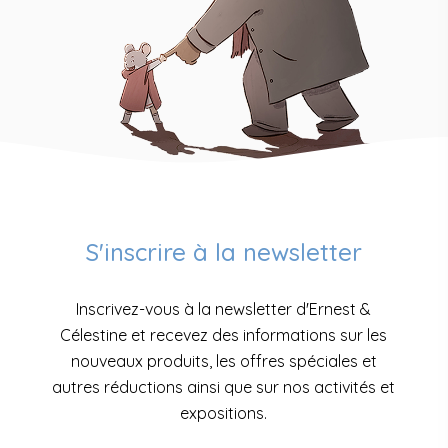
S'inscrire à la newsletter
Inscrivez-vous à la newsletter d'Ernest &
Célestine et recevez des informations sur les
nouveaux produits, les offres spéciales et
autres réductions ainsi que sur nos activités et
expositions.