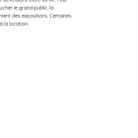
à la location.