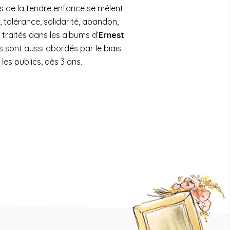
s de la tendre enfance se mêlent
, tolérance, solidarité, abandon,
traités dans les albums d’
Ernest
ls sont aussi abordés par le biais
les publics, dès 3 ans.