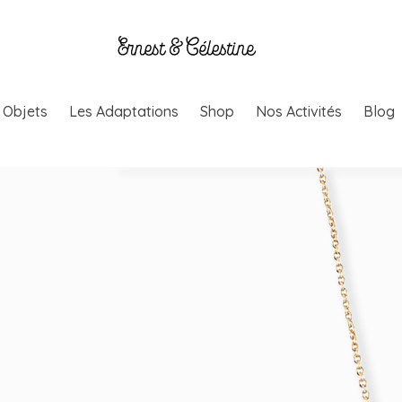
& Objets
Les Adaptations
Shop
Nos Activités
Blog