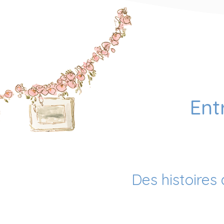
Ent
Des histoires