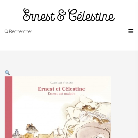
Rechercher