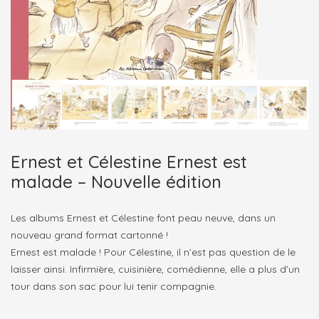
Ernest et Célestine Ernest est
malade – Nouvelle édition
Les albums Ernest et Célestine font peau neuve, dans un
nouveau grand format cartonné !
Ernest est malade ! Pour Célestine, il n’est pas question de le
laisser ainsi. Infirmière, cuisinière, comédienne, elle a plus d’un
tour dans son sac pour lui tenir compagnie.