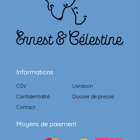
Informations
CGV
Livraison
Confidentialité
Dossier de presse
Contact
Moyens de paiement