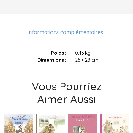
Informations complémentaires
Poids
0.45 kg
Dimensions
25 × 28 cm
Vous Pourriez
Aimer Aussi