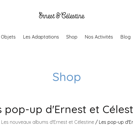
& Objets
Les Adaptations
Shop
Nos Activités
Blog
Shop
s pop-up d'Ernest et Célest
/
Les nouveaux albums d'Ernest et Célestine
/ Les pop-up d'Er