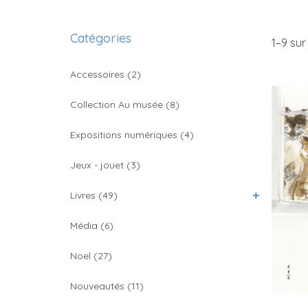
Catégories
1–
9
sur 
Accessoires
(2)
Collection Au musée
(8)
Expositions numériques
(4)
Jeux - jouet
(3)
Livres
(49)
Média
(6)
Noel
(27)
Nouveautés
(11)