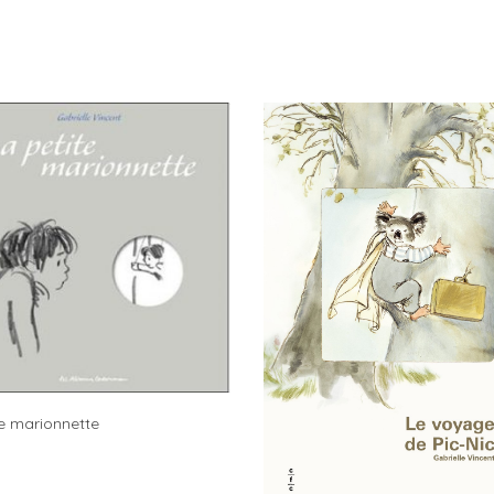
te marionnette