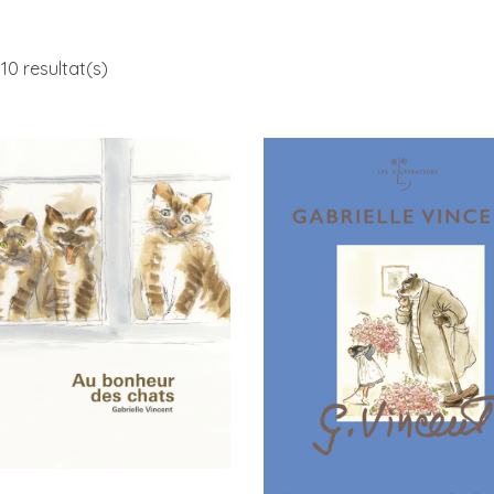
10 resultat(s)