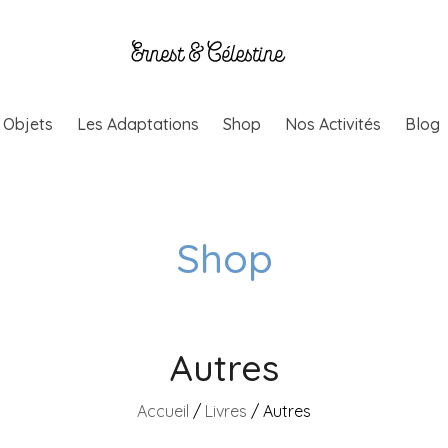
& Objets
Les Adaptations
Shop
Nos Activités
Blog
Shop
Autres
Accueil
/
Livres
/ Autres