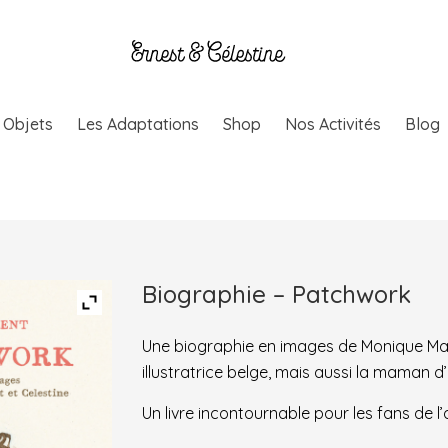
& Objets
Les Adaptations
Shop
Nos Activités
Blog
Biographie – Patchwork
Une biographie en images de Monique Marti
illustratrice belge, mais aussi la maman d’
Un livre incontournable pour les fans de l’a