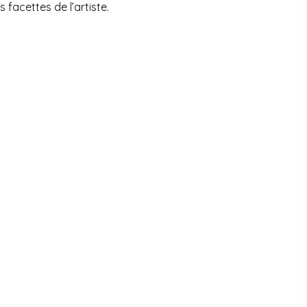
 facettes de l’artiste.