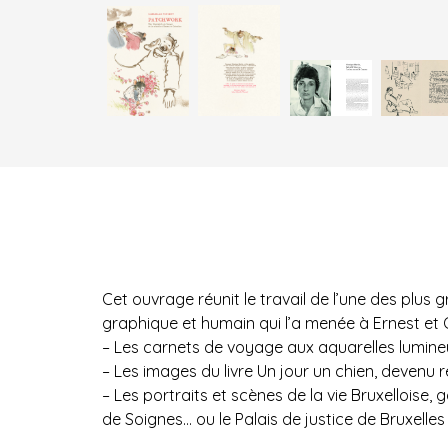
Cet ouvrage réunit le travail de l’une des plus
graphique et humain qui l’a menée à Ernest et C
– Les carnets de voyage aux aquarelles lumineu
– Les images du livre Un jour un chien, devenu 
– Les portraits et scènes de la vie Bruxelloise
de Soignes… ou le Palais de justice de Bruxelles 