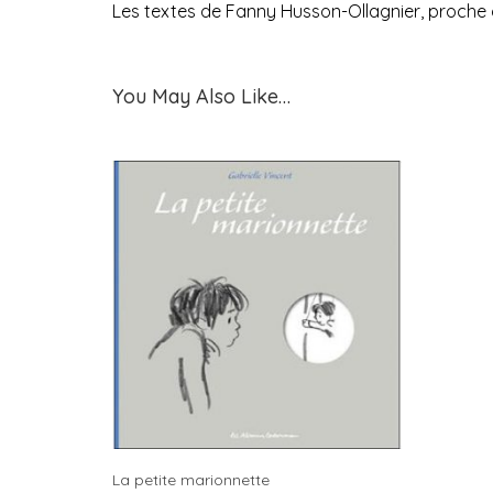
Les textes de Fanny Husson-Ollagnier, proche de 
You May Also Like…
La petite marionnette