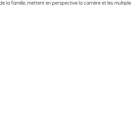
la famille, mettent en perspective la carrière et les multiples