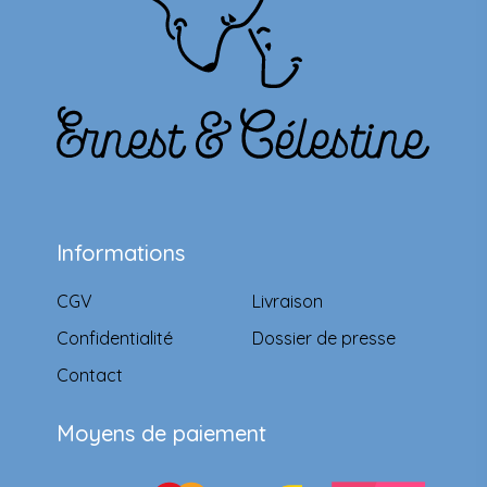
Informations
CGV
Livraison
Confidentialité
Dossier de presse
Contact
Moyens de paiement