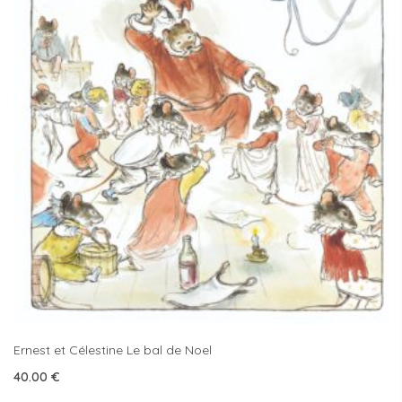
Ernest et Célestine Le bal de Noel
40.00
€