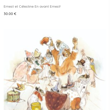
Ernest et Célestine En avant Ernest!
30.00
€