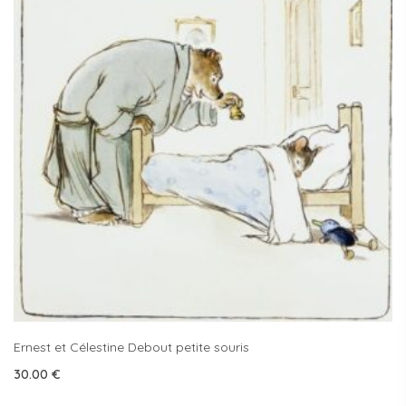
Ernest et Célestine Debout petite souris
30.00
€