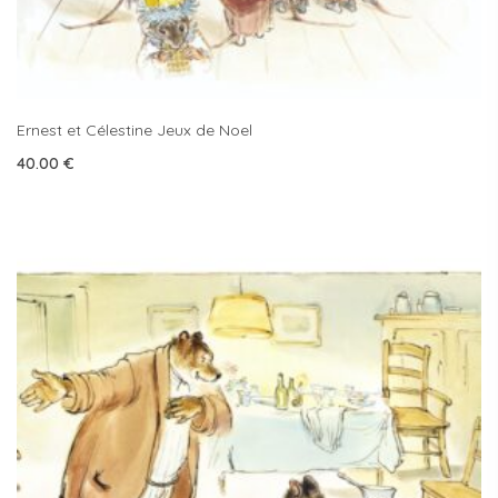
Ernest et Célestine Jeux de Noel
40.00
€