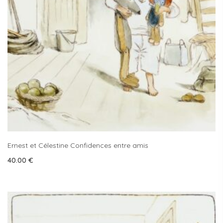
Ernest et Célestine Confidences entre amis
40.00
€