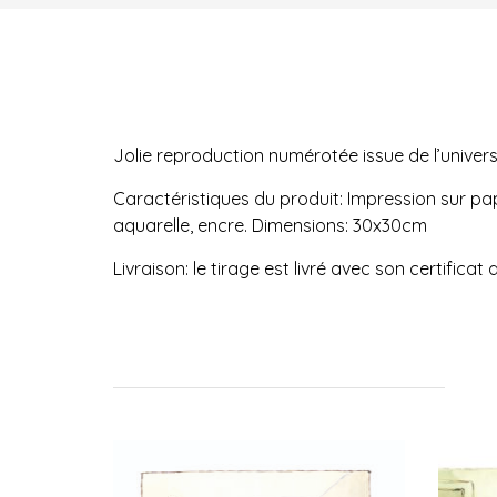
Jolie reproduction numérotée issue de l’univers
Caractéristiques du produit: Impression sur papi
aquarelle, encre. Dimensions: 30x30cm
Livraison: le tirage est livré avec son certifica