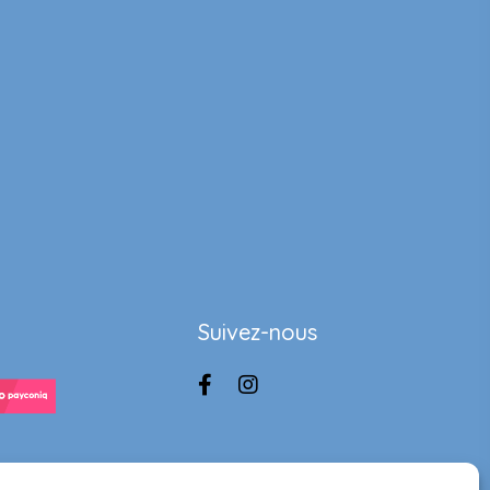
Suivez-nous