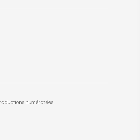
roductions numérotées