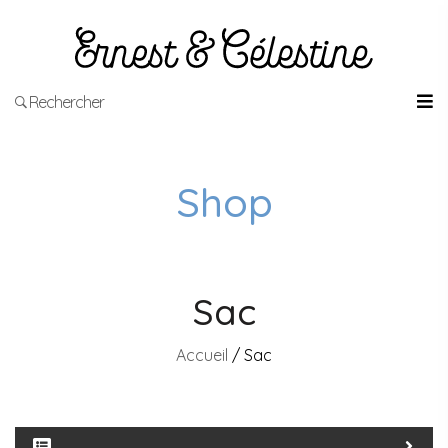
Rechercher
Shop
Sac
Accueil
/ Sac