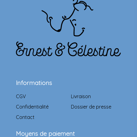
Informations
CGV
Livraison
Confidentialité
Dossier de presse
Contact
Moyens de paiement