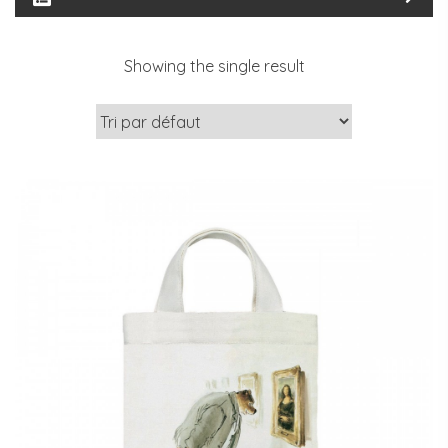
Showing the single result