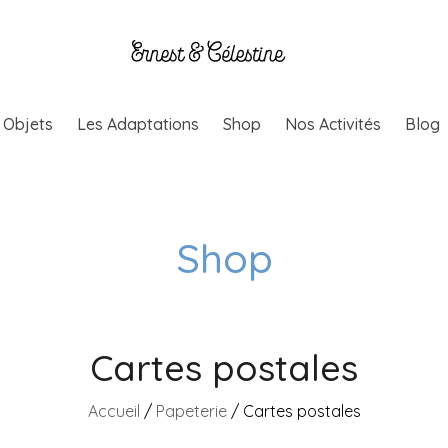
& Objets
Les Adaptations
Shop
Nos Activités
Blog
Shop
Cartes postales
Accueil
/
Papeterie
/ Cartes postales