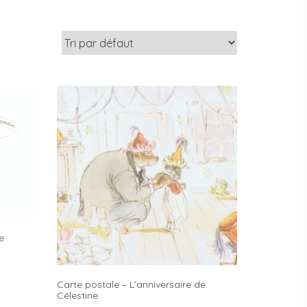
e
Carte postale – L’anniversaire de
Célestine