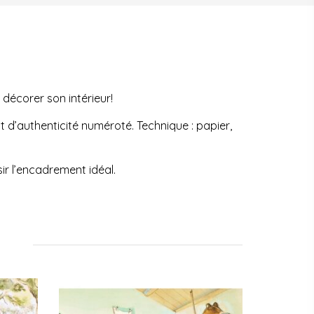
 décorer son intérieur!
at d’authenticité numéroté. Technique : papier,
sir l’encadrement idéal.