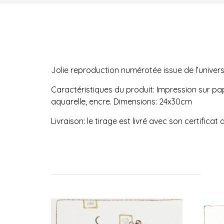
Jolie reproduction numérotée issue de l’univers
Caractéristiques du produit: Impression sur papi
aquarelle, encre. Dimensions: 24x30cm
Livraison: le tirage est livré avec son certifica