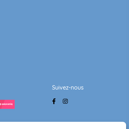
Suivez-nous