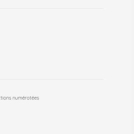
tions numérotées