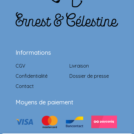
Informations
CGV
Livraison
Confidentialité
Dossier de presse
Contact
Moyens de paiement