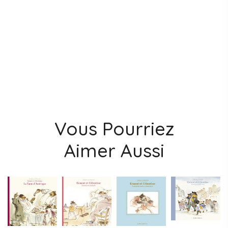
Vous Pourriez
Aimer Aussi