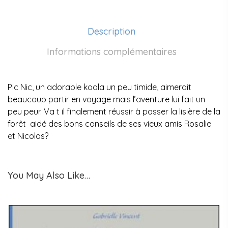
Description
Informations complémentaires
Pic Nic, un adorable koala un peu timide, aimerait
beaucoup partir en voyage mais l’aventure lui fait un
peu peur. Va t il finalement réussir à passer la lisière de la
forêt aidé des bons conseils de ses vieux amis Rosalie
et Nicolas?
You May Also Like…