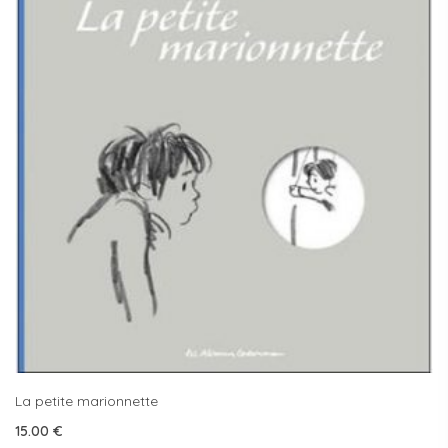
La petite marionnette
15.00
€