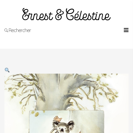
Rechercher