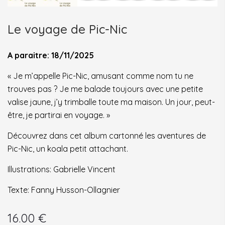
Le voyage de Pic-Nic
A paraitre: 18/11/2025
« Je m’appelle Pic-Nic, amusant comme nom tu ne
trouves pas ? Je me balade toujours avec une petite
valise jaune, j’y trimballe toute ma maison. Un jour, peut-
être, je partirai en voyage. »
Découvrez dans cet album cartonné les aventures de
Pic-Nic, un koala petit attachant.
Illustrations: Gabrielle Vincent
Texte: Fanny Husson-Ollagnier
16.00
€