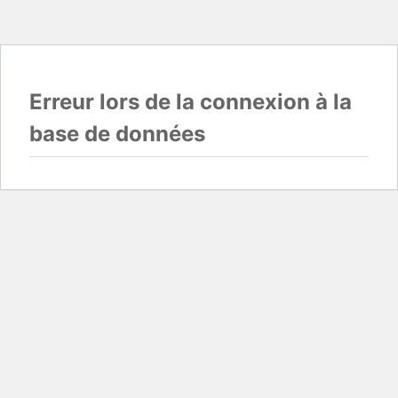
Erreur lors de la connexion à la
base de données