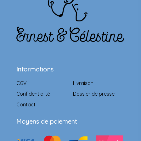
Informations
CGV
Livraison
Confidentialité
Dossier de presse
Contact
Moyens de paiement