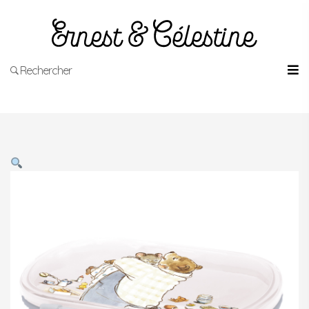
Rechercher