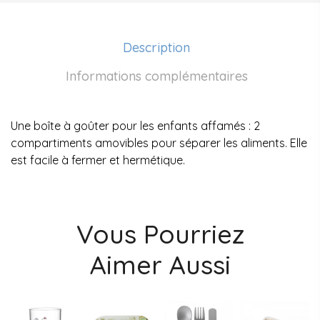
Description
Informations complémentaires
Une boîte à goûter pour les enfants affamés : 2
compartiments amovibles pour séparer les aliments. Elle
est facile à fermer et hermétique.
Vous Pourriez
Aimer Aussi