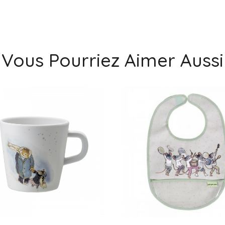
Vous Pourriez Aimer Aussi