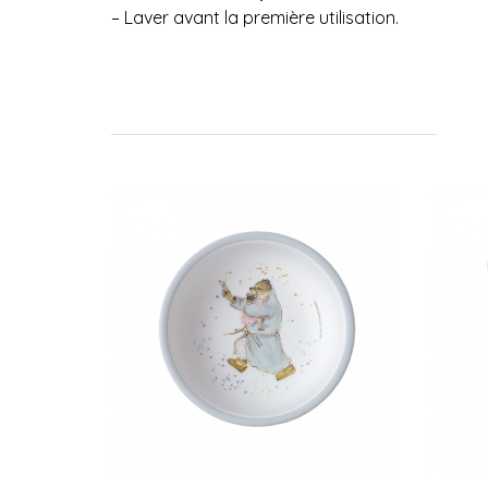
– Laver avant la première utilisation.