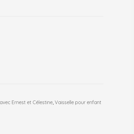
avec Ernest et Célestine
,
Vaisselle pour enfant