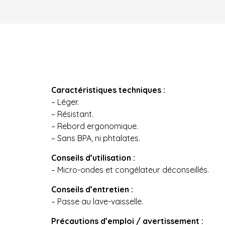
Caractéristiques techniques :
– Léger.
– Résistant.
– Rebord ergonomique.
– Sans BPA, ni phtalates.
Conseils d’utilisation :
– Micro-ondes et congélateur déconseillés.
Conseils d’entretien :
– Passe au lave-vaisselle.
Précautions d’emploi / avertissement :