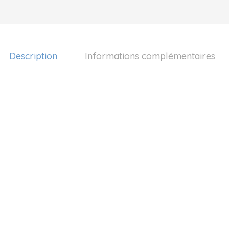
Description
Informations complémentaires