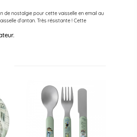
de nostalgie pour cette vaisselle en email au
aisselle d’antan. Très résistante ! Cette
ateur.