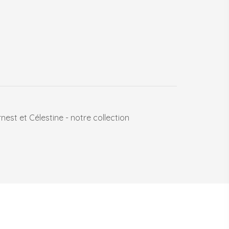
nest et Célestine - notre collection