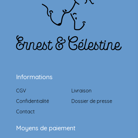
Informations
CGV
Livraison
Confidentialité
Dossier de presse
Contact
Moyens de paiement