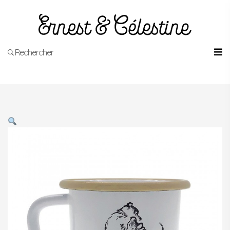
Rechercher