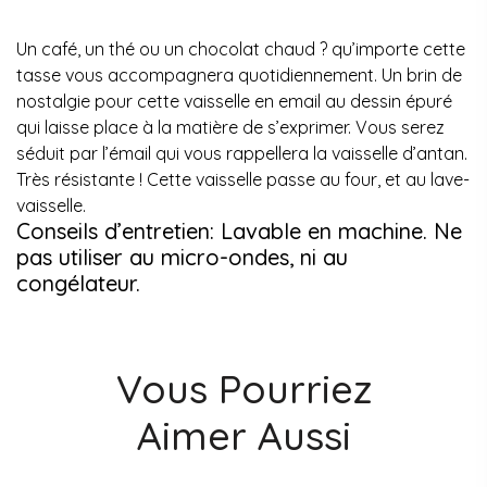
Un café, un thé ou un chocolat chaud ? qu’importe cette
tasse vous accompagnera quotidiennement. Un brin de
nostalgie pour cette vaisselle en email au dessin épuré
qui laisse place à la matière de s’exprimer. Vous serez
séduit par l’émail qui vous rappellera la vaisselle d’antan.
Très résistante ! Cette vaisselle passe au four, et au lave-
vaisselle.
Conseils d’entretien: Lavable en machine. Ne
pas utiliser au micro-ondes, ni au
congélateur.
Vous Pourriez
Aimer Aussi