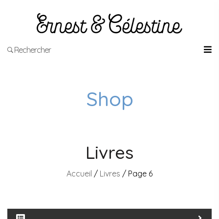
Rechercher
Shop
Livres
Accueil
/
Livres
/ Page 6