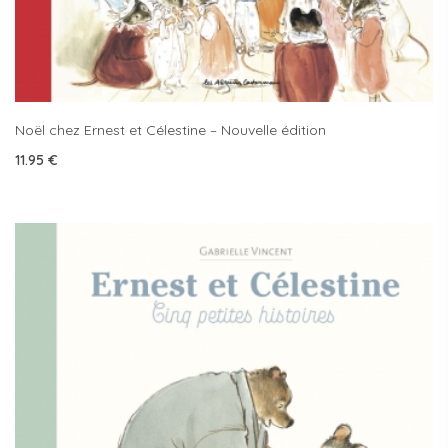
Noël chez Ernest et Célestine – Nouvelle édition
11.95
€