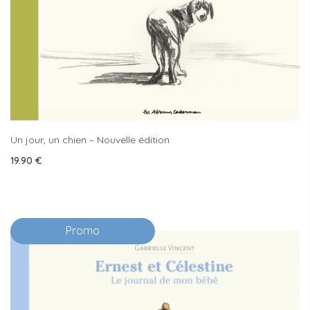
Un jour, un chien – Nouvelle édition
19.90
€
Promo