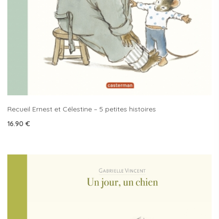
Recueil Ernest et Célestine – 5 petites histoires
16.90
€