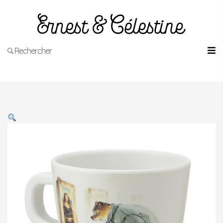
Rechercher