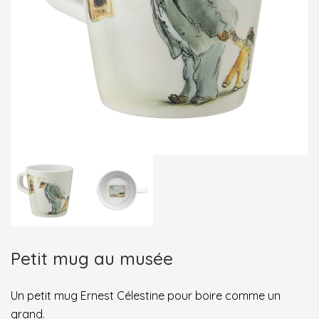
Petit mug au musée
Un petit mug Ernest Célestine pour boire comme un
grand.