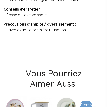
Conseils d’entretien :
– Passe au lave-vaisselle.
Précautions d’emploi / avertissement :
– Laver avant la première utilisation.
Vous Pourriez
Aimer Aussi
Promo