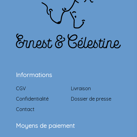
Informations
CGV
Livraison
Confidentialité
Dossier de presse
Contact
Moyens de paiement