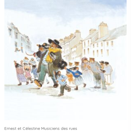
Ernest et Célestine Musiciens des rues