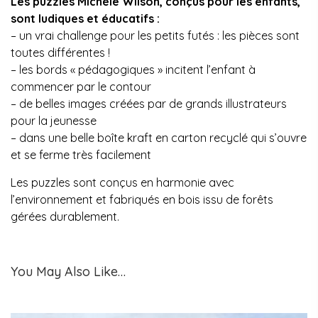
Les puzzles Michèle Wilson, conçus pour les enfants,
sont ludiques et éducatifs :
– un vrai challenge pour les petits futés : les pièces sont
toutes différentes !
– les bords « pédagogiques » incitent l’enfant à
commencer par le contour
– de belles images créées par de grands illustrateurs
pour la jeunesse
– dans une belle boîte kraft en carton recyclé qui s’ouvre
et se ferme très facilement
Les puzzles sont conçus en harmonie avec
l’environnement et fabriqués en bois issu de forêts
gérées durablement.
You May Also Like…