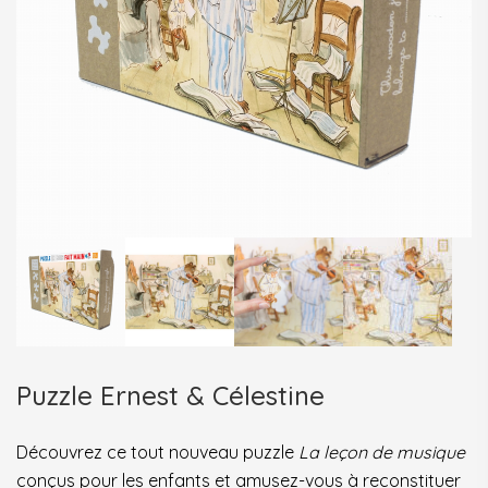
Puzzle Ernest & Célestine
Découvrez ce tout nouveau puzzle
La leçon de musique
conçus pour les enfants et amusez-vous à reconstituer