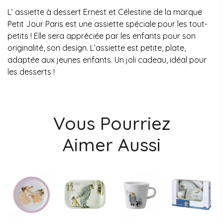
L’ assiette à dessert Ernest et Célestine de la marque
Petit Jour Paris est une assiette spéciale pour les tout-
petits ! Elle sera appréciée par les enfants pour son
originalité, son design. L’assiette est petite, plate,
adaptée aux jeunes enfants. Un joli cadeau, idéal pour
les desserts !
Vous Pourriez
Aimer Aussi