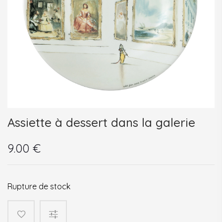
Assiette à dessert dans la galerie
9.00
€
Rupture de stock