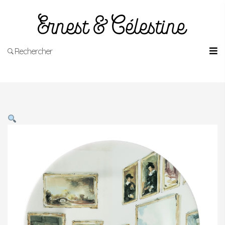
Rechercher