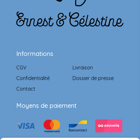
Informations
CGV
Livraison
Confidentialité
Dossier de presse
Contact
Moyens de paiement