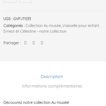
UGS :
GVPJT033
Catégories :
Collection Au musée
,
Vaisselle pour enfant
Ernest et Célestine - notre collection
Partager :
Description
Informations complémentaires
Découvrez notre collection Au musée!