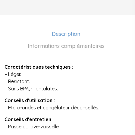
Description
Informations complémentaires
Caractéristiques techniques :
– Léger.
– Résistant.
– Sans BPA, ni phtalates.
Conseils d’utilisation :
– Micro-ondes et congélateur déconseillés.
Conseils d’entretien :
– Passe au lave-vaisselle.