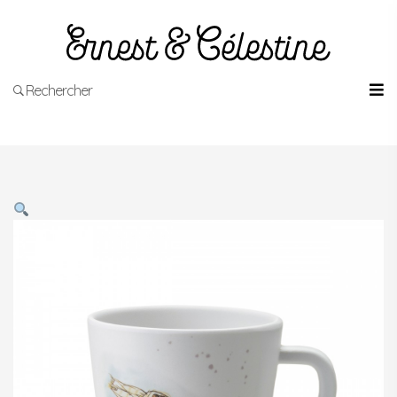
Rechercher