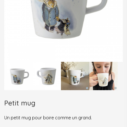
Petit mug
Un petit mug pour boire comme un grand.