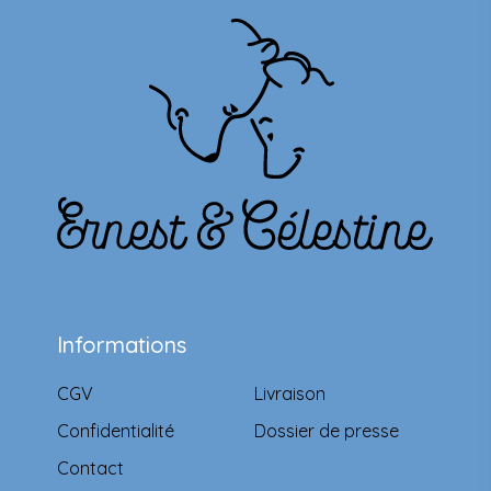
Informations
CGV
Livraison
Confidentialité
Dossier de presse
Contact