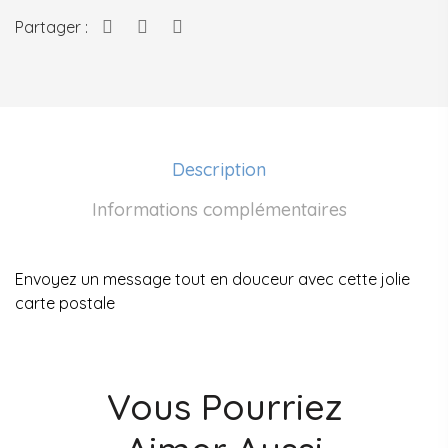
Partager :
Description
Informations complémentaires
Envoyez un message tout en douceur avec cette jolie
carte postale
Vous Pourriez