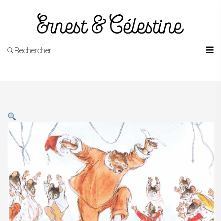
Rechercher