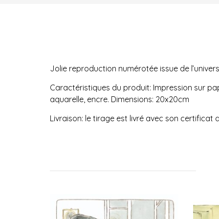
Jolie reproduction numérotée issue de l’univers
Caractéristiques du produit: Impression sur papi
aquarelle, encre. Dimensions: 20x20cm
Livraison: le tirage est livré avec son certifica