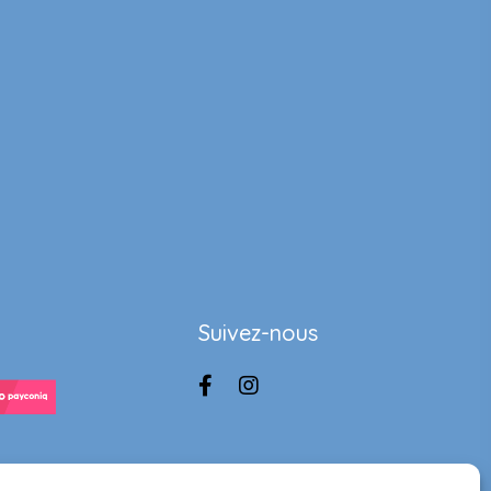
Suivez-nous