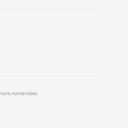
tions numérotées