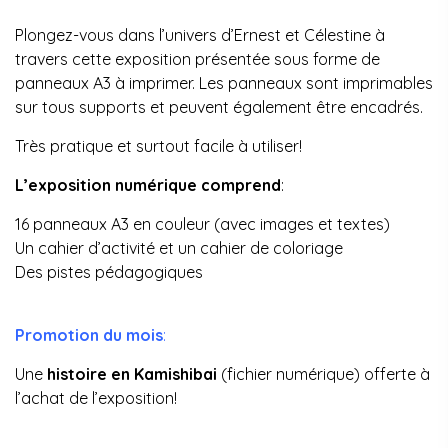
Plongez-vous dans l’univers d’Ernest et Célestine à
travers cette exposition présentée sous forme de
panneaux A3 à imprimer. Les panneaux sont imprimables
sur tous supports et peuvent également être encadrés.
Très pratique et surtout facile à utiliser!
L’exposition numérique comprend
:
16 panneaux A3 en couleur (avec images et textes)
Un cahier d’activité et un cahier de coloriage
Des pistes pédagogiques
Promotion du mois
:
Une
histoire en Kamishibai
(fichier numérique) offerte à
l’achat de l’exposition!