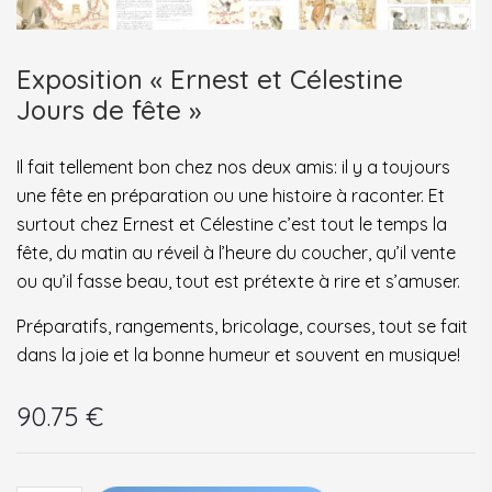
Exposition « Ernest et Célestine
Jours de fête »
Il fait tellement bon chez nos deux amis: il y a toujours
une fête en préparation ou une histoire à raconter. Et
surtout chez Ernest et Célestine c’est tout le temps la
fête, du matin au réveil à l’heure du coucher, qu’il vente
ou qu’il fasse beau, tout est prétexte à rire et s’amuser.
Préparatifs, rangements, bricolage, courses, tout se fait
dans la joie et la bonne humeur et souvent en musique!
90.75
€