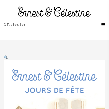
Rechercher