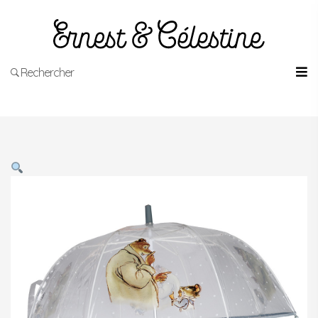
Rechercher