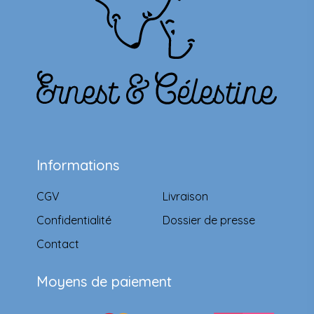
Informations
CGV
Livraison
Confidentialité
Dossier de presse
Contact
Moyens de paiement