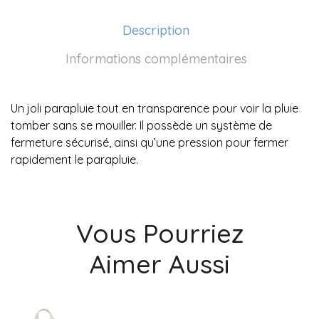
Description
Informations complémentaires
Un joli parapluie tout en transparence pour voir la pluie
tomber sans se mouiller. Il possède un système de
fermeture sécurisé, ainsi qu’une pression pour fermer
rapidement le parapluie.
Vous Pourriez
Aimer Aussi