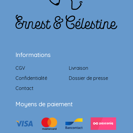
Informations
CGV
Livraison
Confidentialité
Dossier de presse
Contact
Moyens de paiement