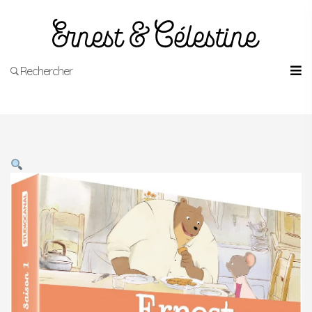
Rechercher