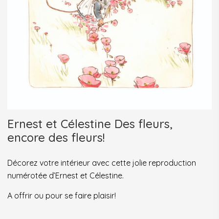
Ernest et Célestine Des fleurs,
encore des fleurs!
Décorez votre intérieur avec cette jolie reproduction
numérotée d’Ernest et Célestine.
A offrir ou pour se faire plaisir!