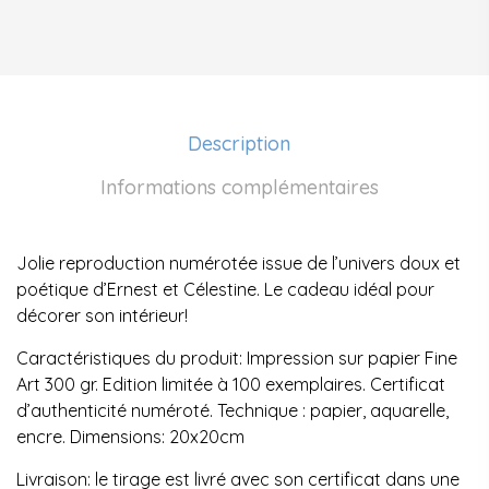
Description
Informations complémentaires
Jolie reproduction numérotée issue de l’univers doux et
poétique d’Ernest et Célestine. Le cadeau idéal pour
décorer son intérieur!
Caractéristiques du produit: Impression sur papier Fine
Art 300 gr. Edition limitée à 100 exemplaires. Certificat
d’authenticité numéroté. Technique : papier, aquarelle,
encre. Dimensions: 20x20cm
Livraison: le tirage est livré avec son certificat dans une