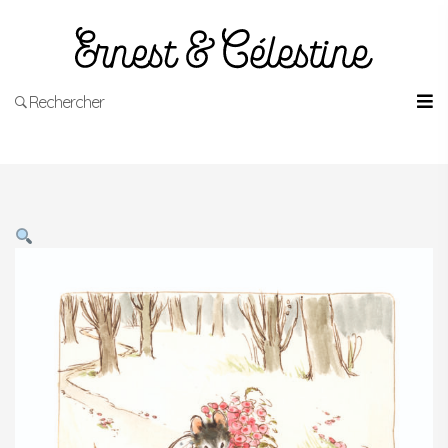
Rechercher