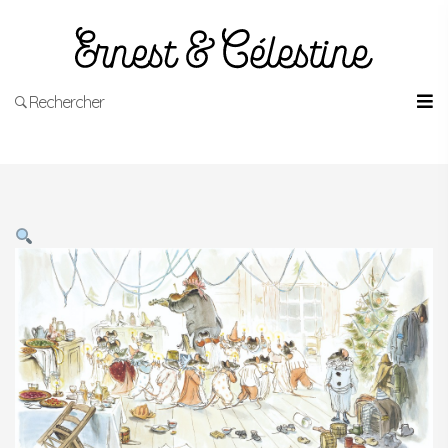
Rechercher