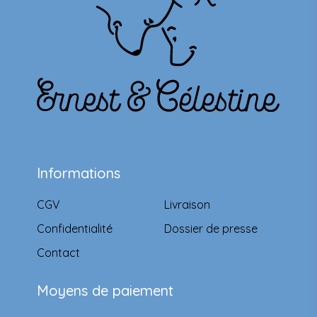
Informations
CGV
Livraison
Confidentialité
Dossier de presse
Contact
Moyens de paiement