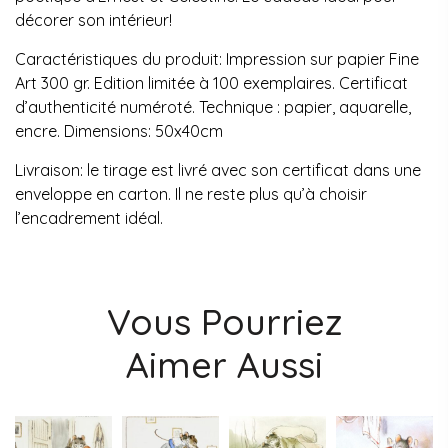
décorer son intérieur!
Caractéristiques du produit: Impression sur papier Fine
Art 300 gr. Edition limitée à 100 exemplaires. Certificat
d’authenticité numéroté. Technique : papier, aquarelle,
encre. Dimensions: 50x40cm
Livraison: le tirage est livré avec son certificat dans une
enveloppe en carton. Il ne reste plus qu’à choisir
l’encadrement idéal.
Vous Pourriez
Aimer Aussi