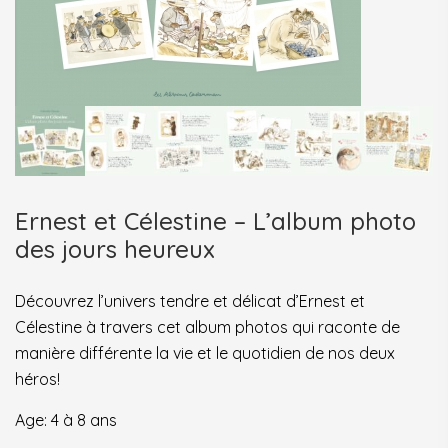
Ernest et Célestine – L’album photo
des jours heureux
Découvrez l’univers tendre et délicat d’Ernest et
Célestine à travers cet album photos qui raconte de
manière différente la vie et le quotidien de nos deux
héros!
Age: 4 à 8 ans