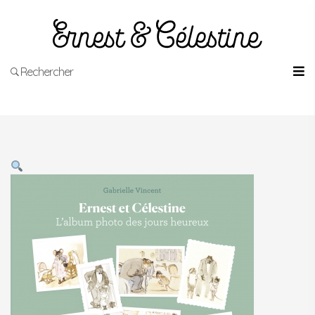
Rechercher