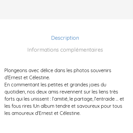
Description
Informations complémentaires
Plongeons avec délice dans les photos souvenirs
d’Ernest et Célestine.
En commentant les petites et grandes joies du
quotidien, nos deux amis reviennent sur les liens très
forts qui les unissent : l’amitié, le partage, l’entraide … et
les fous rires !Un album tendre et savoureux pour tous
les amoureux d’Ernest et Célestine.