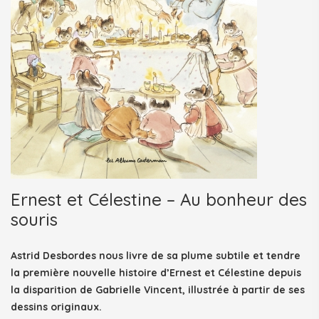
Ernest et Célestine – Au bonheur des
souris
Astrid Desbordes nous livre de sa plume subtile et tendre
la première nouvelle histoire d’Ernest et Célestine depuis
la disparition de Gabrielle Vincent, illustrée à partir de ses
dessins originaux.