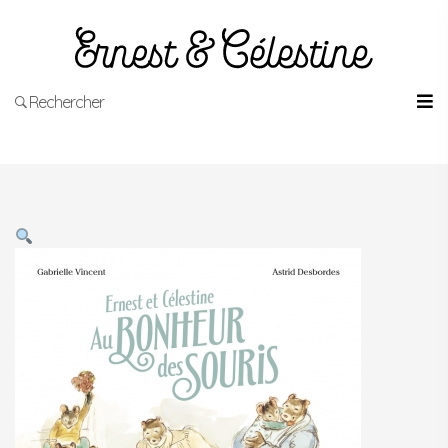
Rechercher