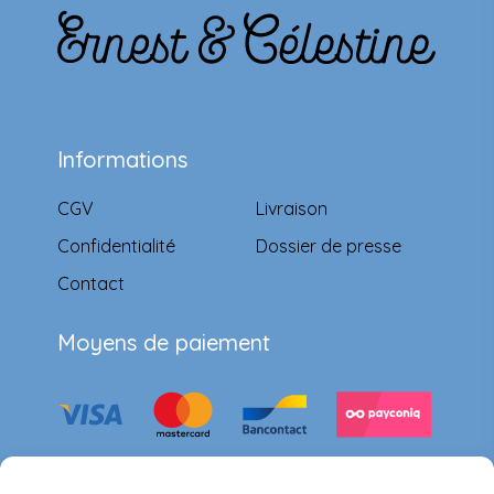
Informations
CGV
Livraison
Confidentialité
Dossier de presse
Contact
Moyens de paiement
Suivez-nous