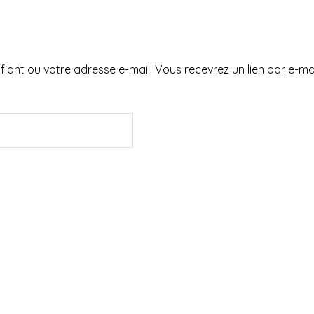
tifiant ou votre adresse e-mail. Vous recevrez un lien par e-