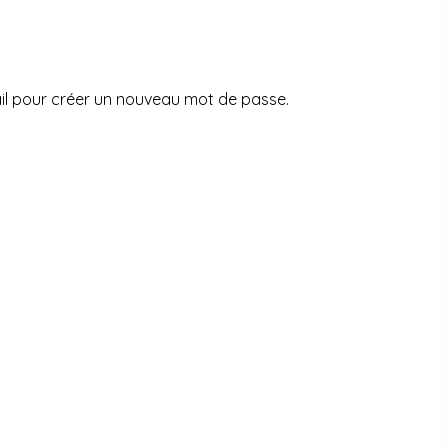
mail pour créer un nouveau mot de passe.