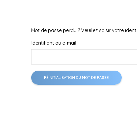
Mot de passe perdu ? Veuillez saisir votre iden
Identifiant ou e-mail
RÉINITIALISATION DU MOT DE PASSE