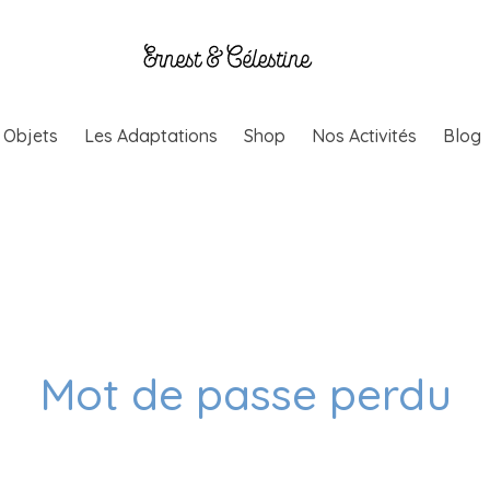
& Objets
Les Adaptations
Shop
Nos Activités
Blog
Mot de passe perdu