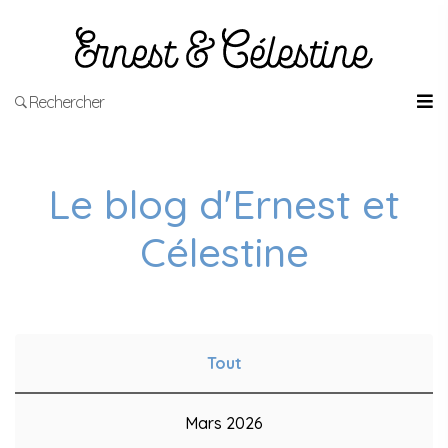
Rechercher
Le blog d'Ernest et
Célestine
Tout
Mars 2026