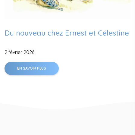
Du nouveau chez Ernest et Célestine
2 février 2026
EN SAVOIR PLUS