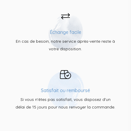
Échange facile
En cas de besoin, notre service après-vente reste à
votre disposition.
Satisfait ou remboursé
Si vous n'êtes pas satisfait, vous disposez d'un
délai de 15 jours pour nous renvoyer la commande.