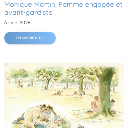
Monique Martin, Femme engagée et
avant-gardiste
6 mars 2026
EN SAVOIR PLUS