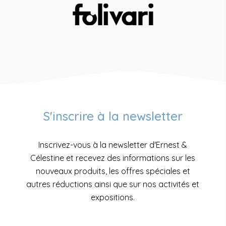
S'inscrire à la newsletter
Inscrivez-vous à la newsletter d'Ernest &
Célestine et recevez des informations sur les
nouveaux produits, les offres spéciales et
autres réductions ainsi que sur nos activités et
expositions.