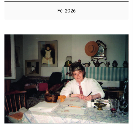
Fé. 2026