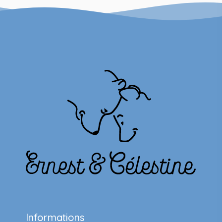
Informations