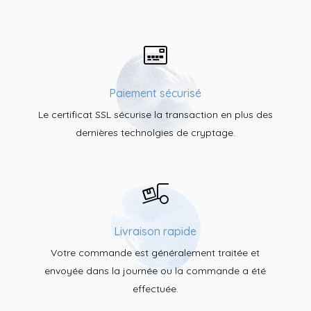
Paiement sécurisé
Le certificat SSL sécurise la transaction en plus des
dernières technolgies de cryptage.
Livraison rapide
Votre commande est généralement traitée et
envoyée dans la journée ou la commande a été
effectuée.