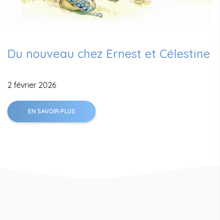
Du nouveau chez Ernest et Célestine
2 février 2026
EN SAVOIR PLUS