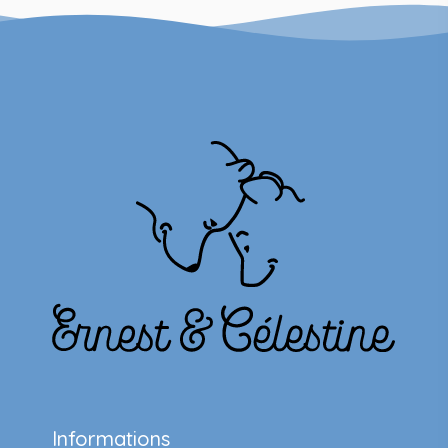
Informations