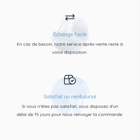
Échange facile
En cas de besoin, notre service après-vente reste à
votre disposition.
Satisfait ou remboursé
Si vous n'êtes pas satisfait, vous disposez d'un
délai de 15 jours pour nous renvoyer la commande.