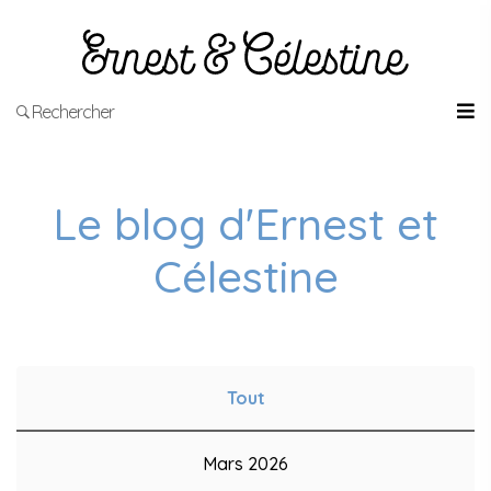
Rechercher
Le blog d'Ernest et
Célestine
Tout
Mars 2026