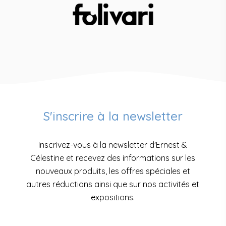
S'inscrire à la newsletter
Inscrivez-vous à la newsletter d'Ernest &
Célestine et recevez des informations sur les
nouveaux produits, les offres spéciales et
autres réductions ainsi que sur nos activités et
expositions.