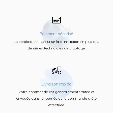
Paiement sécurisé
Le certificat SSL sécurise la transaction en plus des
dernières technolgies de cryptage.
Livraison rapide
Votre commande est généralement traitée et
envoyée dans la journée ou la commande a été
effectuée.