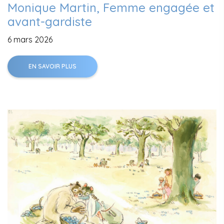
Monique Martin, Femme engagée et
avant-gardiste
6 mars 2026
EN SAVOIR PLUS