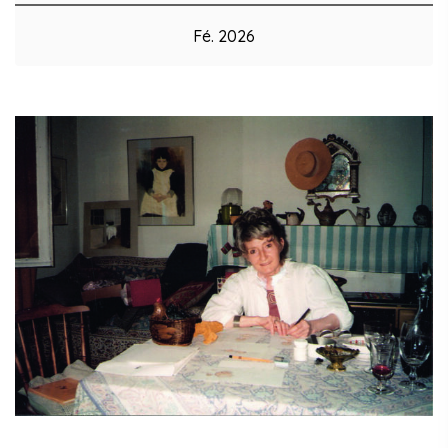
Fé. 2026