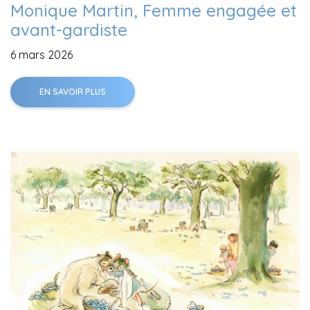
Monique Martin, Femme engagée et
avant-gardiste
6 mars 2026
EN SAVOIR PLUS