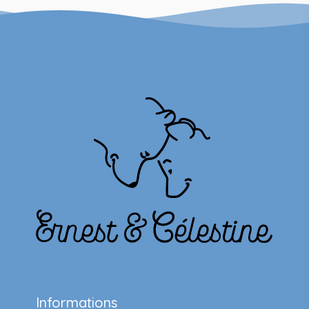
Informations