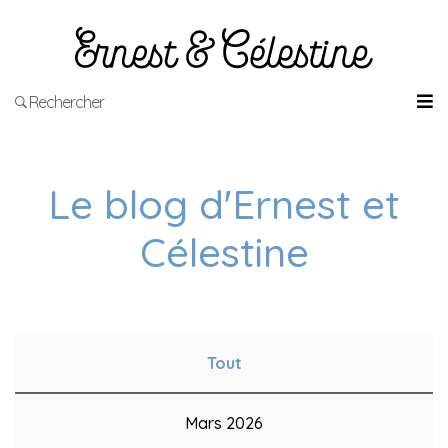
Rechercher
Le blog d'Ernest et
Célestine
Tout
Mars 2026