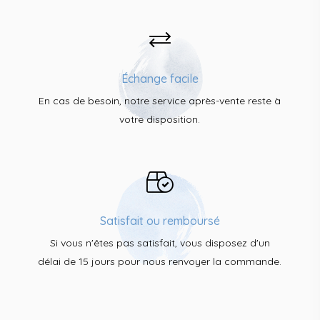
Échange facile
En cas de besoin, notre service après-vente reste à
votre disposition.
Satisfait ou remboursé
Si vous n'êtes pas satisfait, vous disposez d'un
délai de 15 jours pour nous renvoyer la commande.