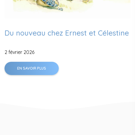
Du nouveau chez Ernest et Célestine
2 février 2026
EN SAVOIR PLUS