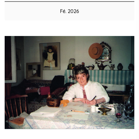
Fé. 2026