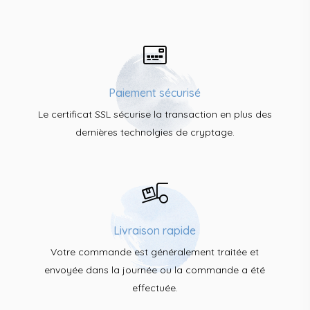
Paiement sécurisé
Le certificat SSL sécurise la transaction en plus des
dernières technolgies de cryptage.
Livraison rapide
Votre commande est généralement traitée et
envoyée dans la journée ou la commande a été
effectuée.