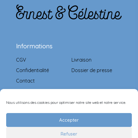
Informations
CGV
Livraison
Confidentialité
Dossier de presse
Contact
Moyens de paiement
Nous utilisons des cookies pour optimiser notre site web et notre service.
Accepter
Refuser