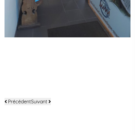
Précédent
Suivant