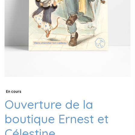
En cours
Ouverture de la
boutique Ernest et
Célestine