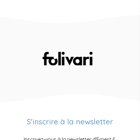
S'inscrire à la newsletter
Inscrivez-vous à la newsletter d'Ernest &