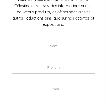
Célestine et recevez des informations sur les
nouveaux produits, les offres spéciales et
autres réductions ainsi que sur nos activités et
expositions.