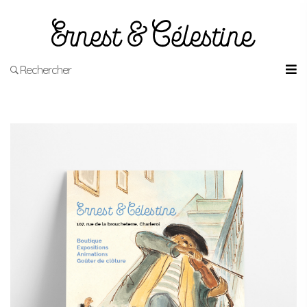
Rechercher