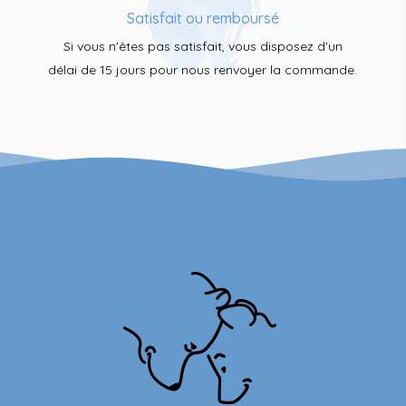
Satisfait ou remboursé
Si vous n'êtes pas satisfait, vous disposez d'un
délai de 15 jours pour nous renvoyer la commande.