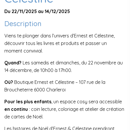
Du 22/11/2025 au 14/12/2025
Description
Viens te plonger dans l’univers d’Ernest et Célestine,
découvrir tous les livres et produits et passer un
moment convivial.
Quand?
Les samedis et dimanches, du 22 novembre au
14 décembre, de 10h00 à 17h00.
Où?
Boutique Ernest et Célestine – 107 rue de la
Broucheterre 6000 Charleroi
Pour les plus enfants
, un espace cosy sera accessible
en continu
: coin lecture, coloriage et atelier de création
de cartes de Noël.
Les histoires de Noël d’Ernest & Célestine prendront