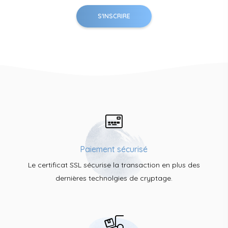
Paiement sécurisé
Le certificat SSL sécurise la transaction en plus des
dernières technolgies de cryptage.