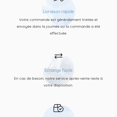
Livraison rapide
Votre commande est généralement traitée et
envoyée dans la journée ou la commande a été
effectuée.
Échange facile
En cas de besoin, notre service après-vente reste à
votre disposition.