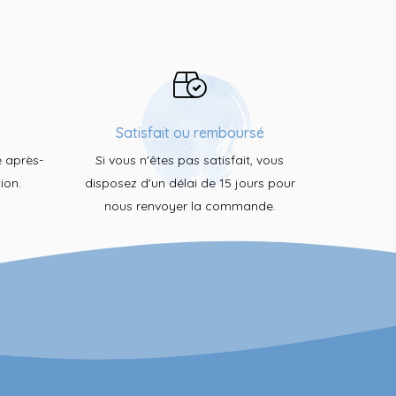
Satisfait ou remboursé
e après-
Si vous n'êtes pas satisfait, vous
ion.
disposez d'un délai de 15 jours pour
nous renvoyer la commande.