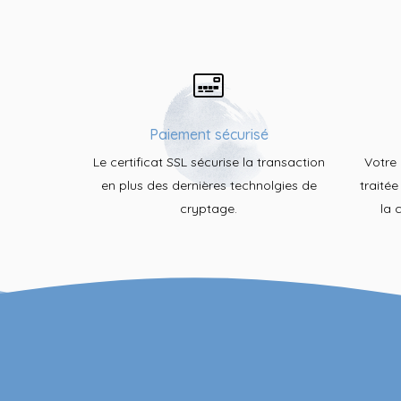
Paiement sécurisé
Le certificat SSL sécurise la transaction
Votre
en plus des dernières technolgies de
traité
cryptage.
la 