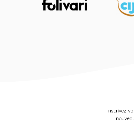
Inscrivez-vo
nouveaux