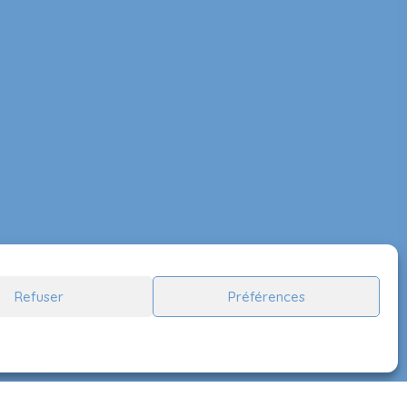
Refuser
Préférences
Suivez-nous