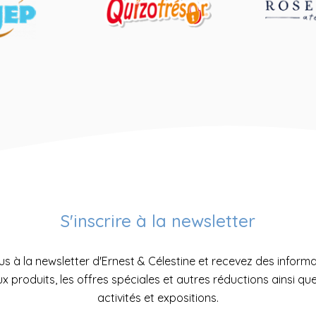
S'inscrire à la newsletter
us à la newsletter d'Ernest & Célestine et recevez des informa
 produits, les offres spéciales et autres réductions ainsi qu
activités et expositions.