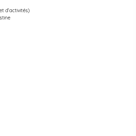
t d’activités)
stine