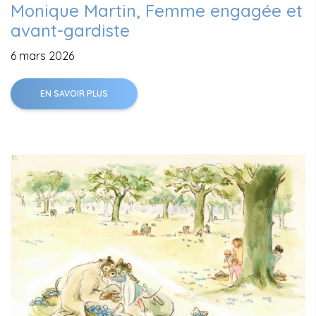
Monique Martin, Femme engagée et
avant-gardiste
6 mars 2026
EN SAVOIR PLUS