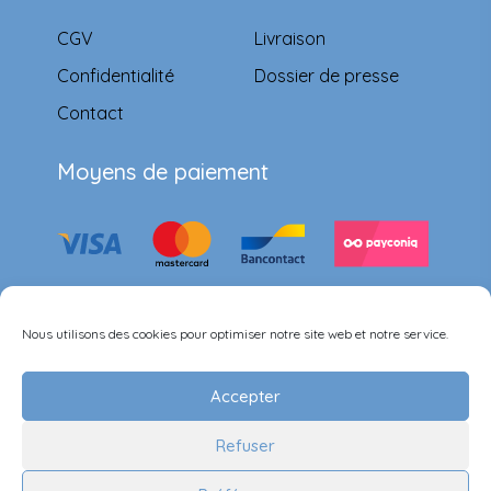
CGV
Livraison
Confidentialité
Dossier de presse
Contact
Moyens de paiement
Suivez-nous
Nous utilisons des cookies pour optimiser notre site web et notre service.
Accepter
Refuser
©Ernest & Célestine all rights reserved.