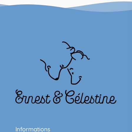
Informations