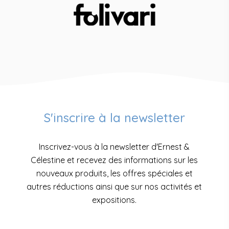
S'inscrire à la newsletter
Inscrivez-vous à la newsletter d'Ernest &
Célestine et recevez des informations sur les
nouveaux produits, les offres spéciales et
autres réductions ainsi que sur nos activités et
expositions.