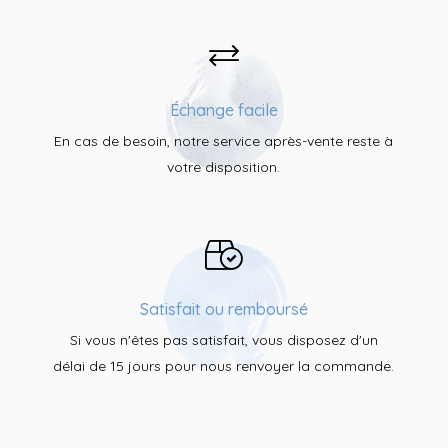
Échange facile
En cas de besoin, notre service après-vente reste à
votre disposition.
Satisfait ou remboursé
Si vous n'êtes pas satisfait, vous disposez d'un
délai de 15 jours pour nous renvoyer la commande.