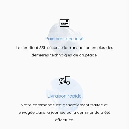
Paiement sécurisé
Le certificat SSL sécurise la transaction en plus des
dernières technolgies de cryptage.
Livraison rapide
Votre commande est généralement traitée et
envoyée dans la journée ou la commande a été
effectuée.