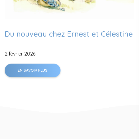
Du nouveau chez Ernest et Célestine
2 février 2026
EN SAVOIR PLUS