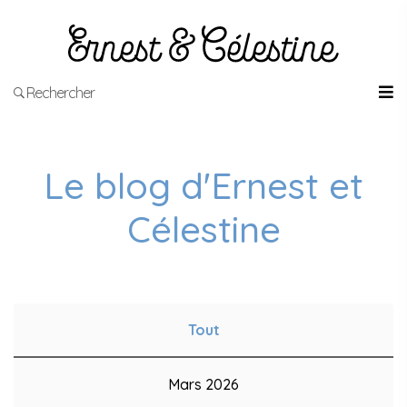
Rechercher
Le blog d'Ernest et
Célestine
Tout
Mars 2026