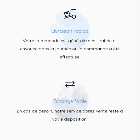
Livraison rapide
Votre commande est généralement traitée et
envoyée dans la journée ou la commande a été
effectuée.
Échange facile
En cas de besoin, notre service après-vente reste à
votre disposition.