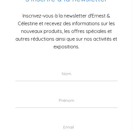
Inscrivez-vous à la newsletter d'Ernest &
Célestine et recevez des informations sur les
nouveaux produits, les offres spéciales et
autres réductions ainsi que sur nos activités et
expositions.