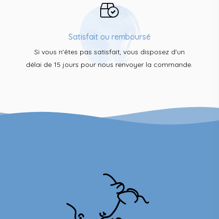
Satisfait ou remboursé
Si vous n'êtes pas satisfait, vous disposez d'un
délai de 15 jours pour nous renvoyer la commande.