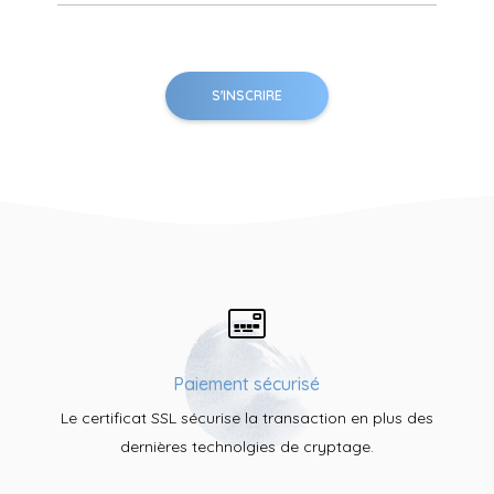
Paiement sécurisé
Le certificat SSL sécurise la transaction en plus des
dernières technolgies de cryptage.