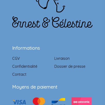
Informations
CGV
Livraison
Confidentialité
Dossier de presse
Contact
Moyens de paiement