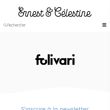
Rechercher
S'inscrire à la newsletter