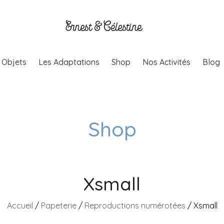
& Objets
Les Adaptations
Shop
Nos Activités
Blog
Shop
Xsmall
Accueil
/
Papeterie
/
Reproductions numérotées
/ Xsmall