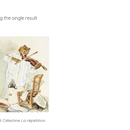
 the single result
t Célestine La répétition